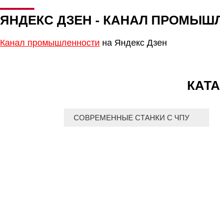
ЯНДЕКС ДЗЕН - КАНАЛ ПРОМЫШ
Канал промышленности
на Яндекс Дзен
КАТА
СОВРЕМЕННЫЕ СТАНКИ С ЧПУ