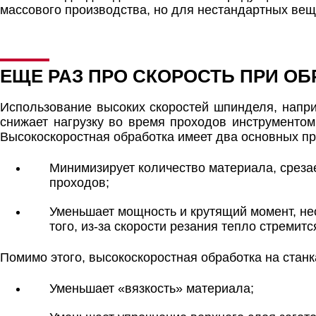
массового производства, но для нестандартных вещей
ЕЩЕ РАЗ ПРО СКОРОСТЬ ПРИ ОБ
Использование высоких скоростей шпинделя, напри
снижает нагрузку во время проходов инструментом.
Высокоскоростная обработка имеет два основных п
Минимизирует количество материала, срезае
проходов;
Уменьшает мощность и крутящий момент, не
того, из-за скорости резания тепло стремитс
Помимо этого, высокоскоростная обработка на станк
Уменьшает «вязкость» материала;