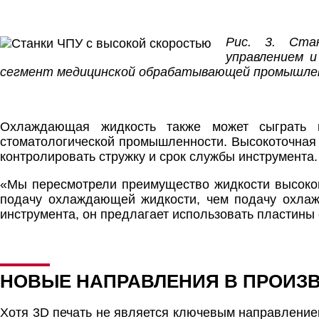
Рис. 3. Ста
управлением и
сегмент медицинской обрабатывающей промышле
Охлаждающая жидкость также может сыграть
стоматологической промышленности. Высокоточная 
контролировать стружку и срок службы инструмента.
«Мы пересмотрели преимущество жидкости высоког
подачу охлаждающей жидкости, чем подачу охлаж
инструмента, он предлагает использовать пластины
НОВЫЕ НАПРАВЛЕНИЯ В ПРОИЗВ
Хотя 3D печать не является ключевым направлени