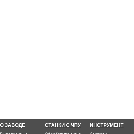
О ЗАВОДЕ
СТАНКИ С ЧПУ
ИНСТРУМЕНТ