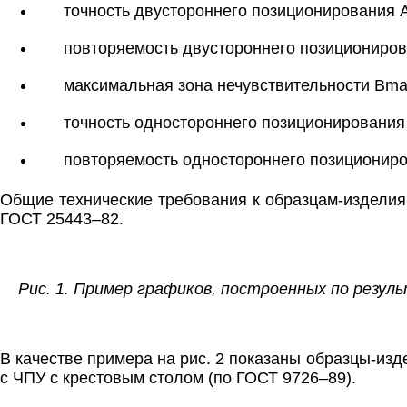
точность двустороннего позиционирования А
повторяемость двустороннего позициониро
максимальная зона нечувствительности Bma
точность одностороннего позиционирования 
повторяемость одностороннего позициониро
Общие технические требования к образцам-изделиям
ГОСТ 25443–82.
Рис. 1. Пример графиков, построенных по резу
В качестве примера на рис. 2 показаны образцы-из
с ЧПУ с крестовым столом (по ГОСТ 9726–89).