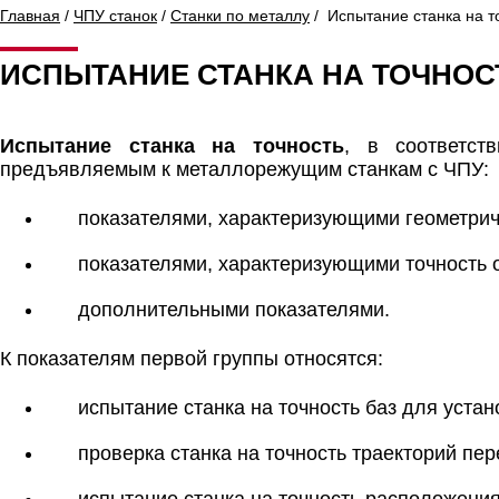
Главная
/
ЧПУ станок
/
Станки по металлу
/ Испытание станка на т
ИСПЫТАНИЕ СТАНКА НА ТОЧНОС
Испытание станка на точность
, в соответст
предъявляемым к металлорежущим станкам с ЧПУ:
показателями, характеризующими геометрич
показателями, характеризующими точность 
дополнительными показателями.
К показателям первой группы относятся:
испытание станка на точность баз для устан
проверка станка на точность траекторий пе