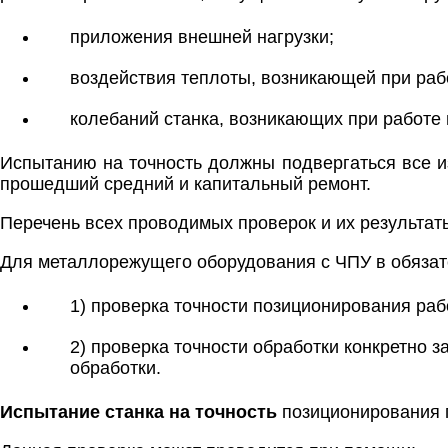
приложения внешней нагрузки;
воздействия теплоты, возникающей при рабо
колебаний станка, возникающих при работе 
Испытанию на точность должны подвергаться все и
прошедший средний и капитальный ремонт.
Перечень всех проводимых проверок и их результат
Для металлорежущего оборудования с ЧПУ в обязате
1) проверка точности позиционирования раб
2) проверка точности обработки конкретно 
обработки.
Испытание станка на точность
позиционирования п