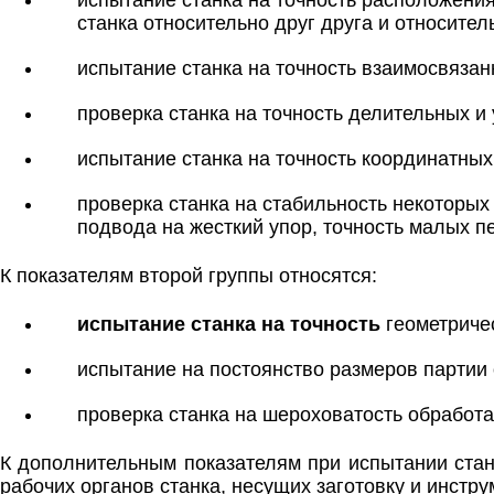
испытание станка на точность расположен
станка относительно друг друга и относител
испытание станка на точность взаимосвяза
проверка станка на точность делительных и
испытание станка на точность координатных
проверка станка на стабильность некоторых
подвода на жесткий упор, точность малых 
К показателям второй группы относятся:
испытание станка на точность
геометриче
испытание на постоянство размеров партии
проверка станка на шероховатость обработ
К дополнительным показателям при испытании стан
рабочих органов станка, несущих заготовку и инстру