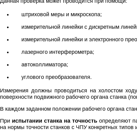
Данная проверка может проводится при помощи:
штриховой меры и микроскопа;
измерительной линейки с дискретным лине
измерительной линейки и электронного пре
лазерного интерферометра;
автоколлиматора;
углового преобразователя.
Измерения должны проводиться на холостом ходу
поверхности подвижного рабочего органа станка (по
В каждом заданном положении рабочего органа стан
При
испытании станка на точность
определяют па
на нормы точности станков с ЧПУ конкретных типов и