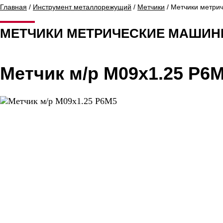
Главная
/
Инструмент металлорежущий
/
Метчики
/ Метчики метри
МЕТЧИКИ МЕТРИЧЕСКИЕ МАШИН
Метчик м/р М09х1.25 Р6