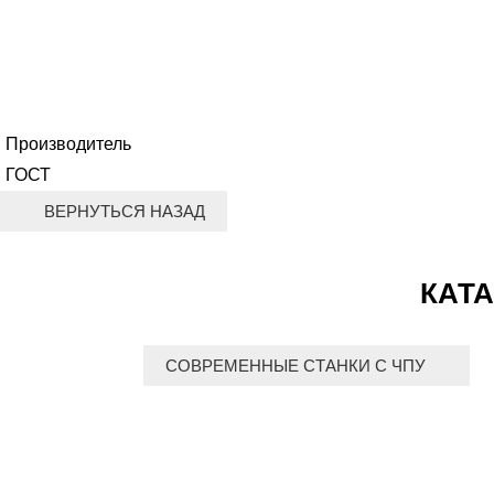
Производитель
ГОСТ
КАТА
СОВРЕМЕННЫЕ СТАНКИ С ЧПУ